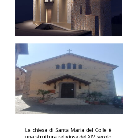
La chiesa di Santa Maria del Colle è
una struttura religiosa del XIV secolo